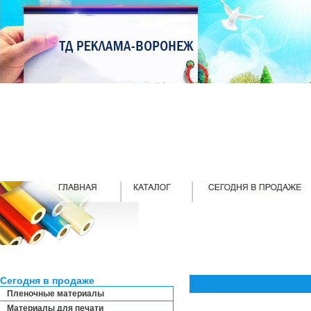
Сегодня в продаже
Пленочные материалы
Материалы для печати