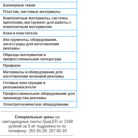
Баннерные ткани
Пластик, листовые материалы
Композитные материалы, системы
крепления, инструмент для работы с
композитным материалом
Клеи и очистители
Инструменты, оборудование,
аксессуары для изготовления
рекламы
Образцы материалов и
профессиональная литература
Профили
Материалы и оборудование для
изготовления неоновой рекламы
Готовые конструкции и
рекламоносители
Профессиональное оборудование для
производства рекламы
Электротехническое оборудование
Специальные цены
на
светодиодные ленты QuaLED от 2168
рублей за 5 м! подробности по
телефону: 261-91-29, 257-82-10