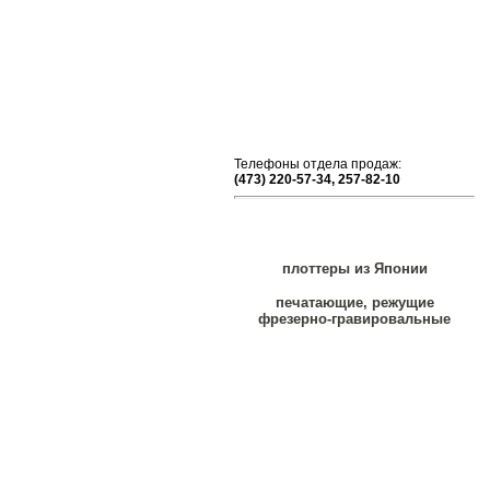
Телефоны отдела продаж:
(473) 220-57-34, 257-82-10
плоттеры из Японии
печатающие, режущие
фрезерно-гравировальные