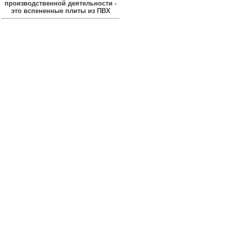
производственной деятельности -
это вспененные плиты из ПВХ