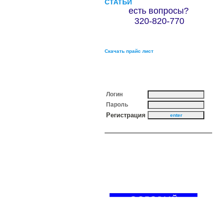
СТАТЬИ
есть вопросы?
320-820-770
Скачать прайс лист
Логин
Пароль
Регистрация