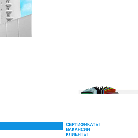
СЕРТИФИКАТЫ
ВАКАНСИИ
КЛИЕНТЫ