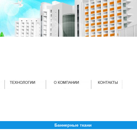
Баннерные ткани