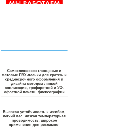
Самоклеящиеся глянцевые и
матовые ПВХ-пленки для кратко- и
среднесрочного оформления и
дизайна методом липкой
аппликации, трафаретной и УФ-
офсетной печати, флексографии
Высокая устойчивость к изгибам,
легкий вес, низкая температурная
проводимость, широкое
применения для рекламно-