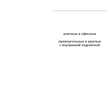
уличные и офисные
прямоугольные и круглые
с внутренней подсветкой