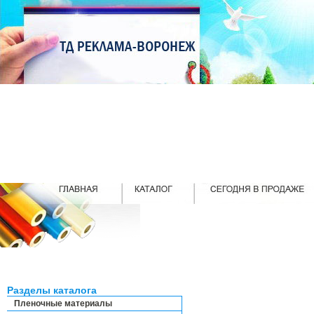
Разделы каталога
Пленочные материалы