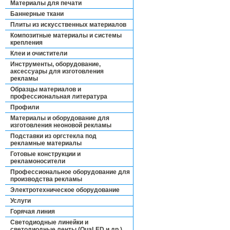
Материалы для печати
Баннерные ткани
Плиты из искусственных материалов
Композитные материалы и системы
крепления
Клеи и очистители
Инструменты, оборудование,
аксессуары для изготовления
рекламы
Образцы материалов и
профессиональная литература
Профили
Материалы и оборудование для
изготовления неоновой рекламы
Подставки из оргстекла под
рекламные материалы
Готовые конструкции и
рекламоносители
Профессиональное оборудование для
производства рекламы
Электротехническое оборудование
Услуги
Горячая линия
Светодиодные линейки и
светодиодные ленты (QuaLED и др.)