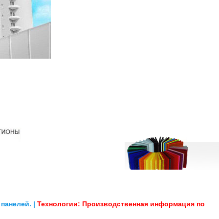
панелей. |
Технологии: Производственная информация по